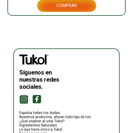
COMPRAR
Síguenos en
nuestras redes
sociales.
Expulsa todas tus dudas.
Nuestros productos, alivian todo tipo de tos.
¿Qué esperar al usar Tukol?
Ingredientes Naturales
Lo que hace único a Tukol.