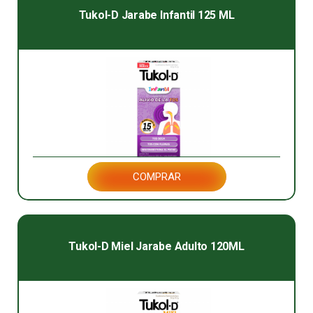
Tukol-D Jarabe Infantil 125 ML
COMPRAR
Tukol-D Miel Jarabe Adulto 120ML