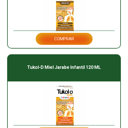
COMPRAR
Tukol-D Miel Jarabe Infantil 120 ML