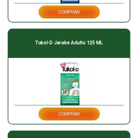
COMPRAR
Tukol-D Jarabe Adulto 125 ML
COMPRAR