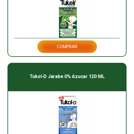
COMPRAR
Tukol-D Jarabe 0% Azucar 120 ML