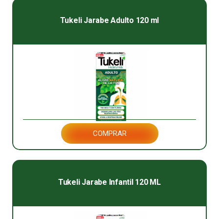
Tukeli Jarabe Adulto 120 ml
COMPRAR
Tukeli Jarabe Infantil 120 ML