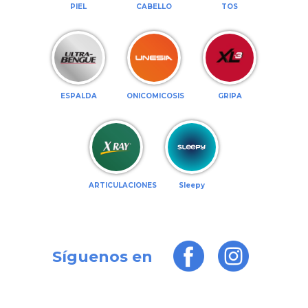
PIEL
CABELLO
TOS
ESPALDA
ONICOMICOSIS
GRIPA
ARTICULACIONES
Sleepy
Síguenos en