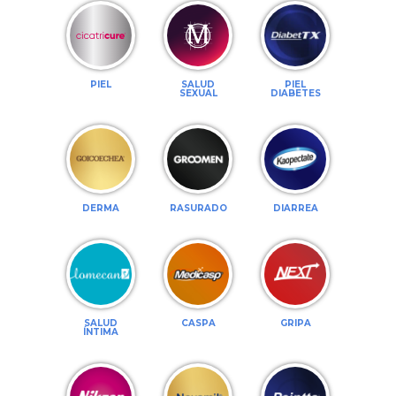
PIEL
SALUD
PIEL
SEXUAL
DIABETES
DERMA
RASURADO
DIARREA
SALUD
CASPA
GRIPA
ÍNTIMA