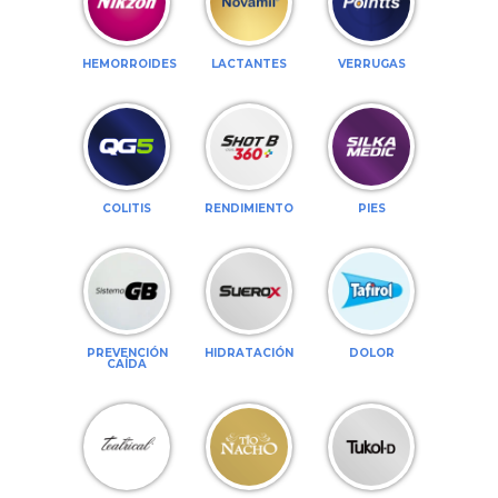
HEMORROIDES
LACTANTES
VERRUGAS
COLITIS
RENDIMIENTO
PIES
PREVENCIÓN
HIDRATACIÓN
DOLOR
CAÍDA