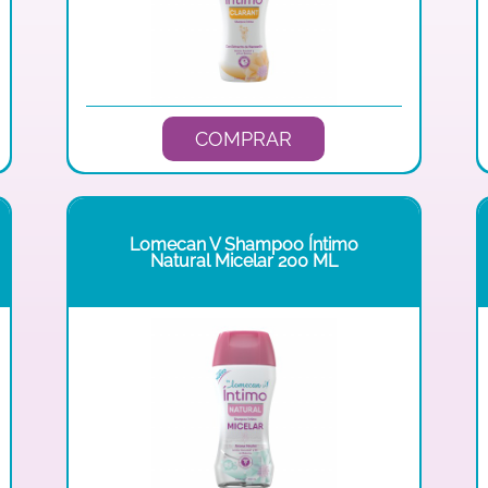
COMPRAR
Lomecan V Shampoo Íntimo
Natural Micelar 200 ML