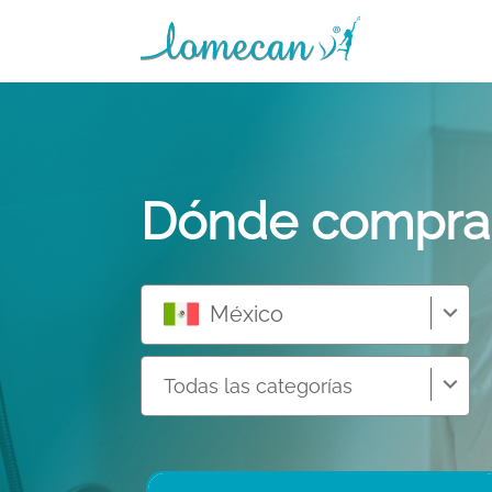
Dónde compra
México
Todas las categorías