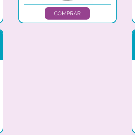
COMPRAR