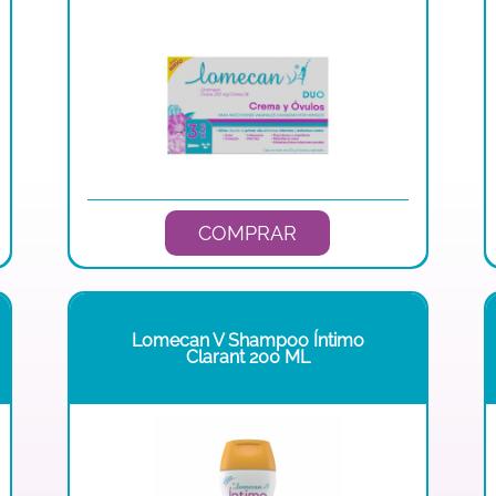
COMPRAR
Lomecan V Shampoo Íntimo
Clarant 200 ML