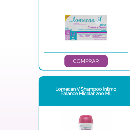
COMPRAR
Lomecan V Shampoo Íntimo
Balance Micelar 200 ML