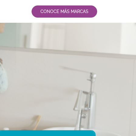
CONOCE MÁS MARCAS