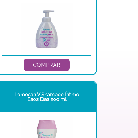
COMPRAR
Lomecan V Shampoo Íntimo
Esos Días 200 ml