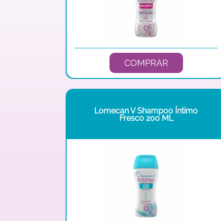
COMPRAR
Lomecan V Shampoo Íntimo
Fresco 200 ML