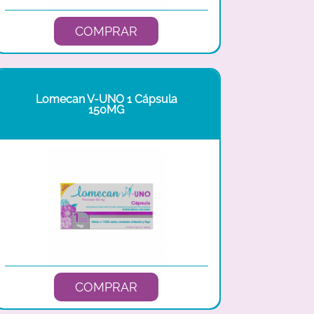
COMPRAR
Lomecan V-UNO 1 Cápsula
150MG
COMPRAR