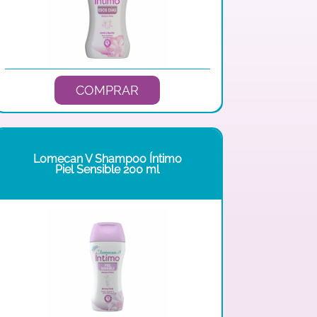
COMPRAR
Lomecan V Shampoo Íntimo
Piel Sensible 200 ml