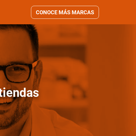
CONOCE MÁS MARCAS
tiendas