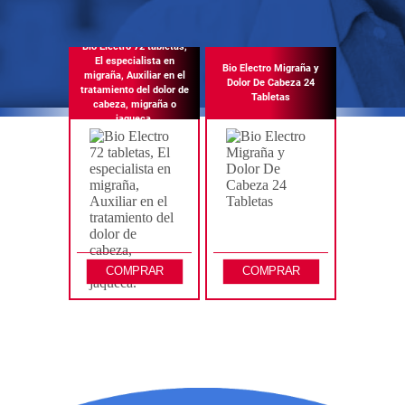
Bio Electro 72 tabletas,
El especialista en
Bio Electro Migraña y
migraña, Auxiliar en el
Dolor De Cabeza 24
tratamiento del dolor de
Tabletas
cabeza, migraña o
jaqueca.
COMPRAR
COMPRAR