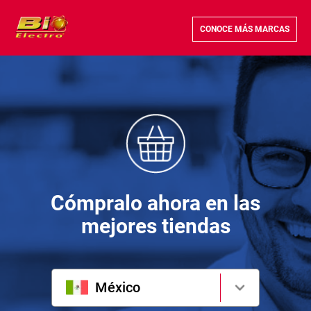
CONOCE MÁS MARCAS
Cómpralo ahora en las
mejores tiendas
México